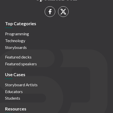
Top Categories
Programming
Technology
Storyboards
Featured decks
Featured speakers
Use Cases
Storyboard Artists
Educators
Students
Resources