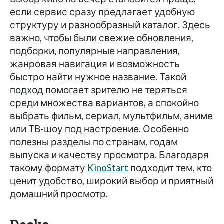
если сервис сразу предлагает удобную
структуру и разнообразный каталог. Здесь
важно, чтобы были свежие обновления,
подборки, популярные направления,
жанровая навигация и возможность
быстро найти нужное название. Такой
подход помогает зрителю не теряться
среди множества вариантов, а спокойно
выбрать фильм, сериал, мультфильм, аниме
или ТВ-шоу под настроение. Особенно
полезны разделы по странам, годам
выпуска и качеству просмотра. Благодаря
такому формату
KinoStart
подходит тем, кто
ценит удобство, широкий выбор и приятный
домашний просмотр.