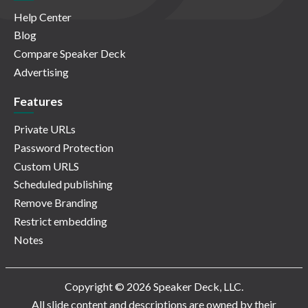
Help Center
Blog
Compare Speaker Deck
Advertising
Features
Private URLs
Password Protection
Custom URLS
Scheduled publishing
Remove Branding
Restrict embedding
Notes
Copyright © 2026 Speaker Deck, LLC.
All slide content and descriptions are owned by their