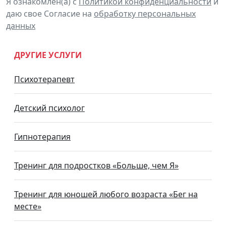
Я ознакомлен(а) с
Политикой конфиденциальности
и
даю свое Согласие на
обработку персональных
данных
ДРУГИЕ УСЛУГИ
Психотерапевт
Детский психолог
Гипнотерапия
Тренинг для подростков «Больше, чем Я»
Тренинг для юношей любого возраста «Бег на
месте»