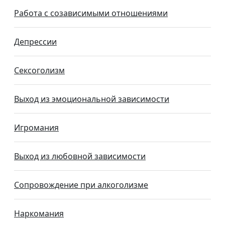
Работа с созависимыми отношениями
Депрессии
Сексоголизм
Выход из эмоциональной зависимости
Игромания
Выход из любовной зависимости
Сопровождение при алкоголизме
Наркомания