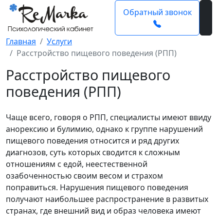
Обратный звонок
Главная
Услуги
Расстройство пищевого поведения (РПП)
Расстройство пищевого
поведения (РПП)
Чаще всего, говоря о РПП, специалисты имеют ввиду
анорексию и булимию, однако к группе нарушений
пищевого поведения относится и ряд других
диагнозов, суть которых сводится к сложным
отношениям с едой, неестественной
озабоченностью своим весом и страхом
поправиться. Нарушения пищевого поведения
получают наибольшее распространение в развитых
странах, где внешний вид и образ человека имеют