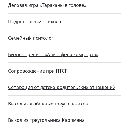
Деловая игра «Тараканы в голове»
Подростковый психолог
Семейный психолог
Бизнес тренинг «Атмосфера комфорта»
Сопровождение при ПТСР
Сепарация от детско-родительских отношений
Выход из любовных треугольников
Выход из треугольника Карпмана