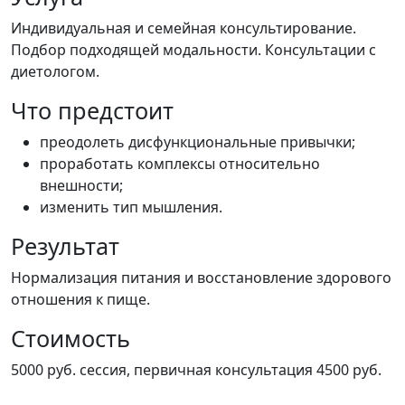
Индивидуальная и семейная консультирование.
Подбор подходящей модальности. Консультации с
диетологом.
Что предстоит
преодолеть дисфункциональные привычки;
проработать комплексы относительно
внешности;
изменить тип мышления.
Результат
Нормализация питания и восстановление здорового
отношения к пище.
Стоимость
5000 руб. сессия, первичная консультация 4500 руб.