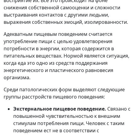
восприятие их. Всё это происходит на фоне
снижения собственной самооценки и сложности
выстраивания контактов с другими людьми,
выражения собственных эмоций, изолированности.
Адекватным пищевым поведением считается
употребление пищи с целью удовлетворения
потребности в энергии, которая содержится в
питательных веществах. Нормой является ситуация,
когда еда это одно из средств поддержания
энергетического и пластического равновесия
организма.
Среди патологических форм выделяют следующие
группы расстройств пищевого поведения:
Экстернальное пищевое поведение.
Связано с
повышенной чувствительностью к внешним
стимулам потребления пищи. Человек с таким
поведением ест не в соответствии с