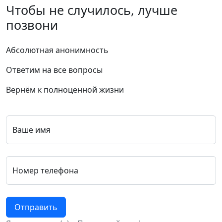
Чтобы не случилось, лучше
позвони
Абсолютная анонимность
Ответим на все вопросы
Вернём к полноценной жизни
Ваше имя
Номер телефона
Отправить