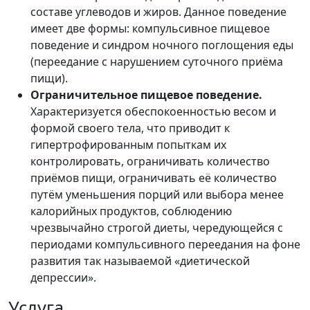
составе углеводов и жиров. Данное поведение
имеет две формы: компульсивное пищевое
поведение и синдром ночного поглощения еды
(переедание с нарушением суточного приёма
пищи).
Ограничительное пищевое поведение.
Характеризуется обеспокоенностью весом и
формой своего тела, что приводит к
гипертрофированным попыткам их
контролировать, ограничивать количество
приёмов пищи, ограничивать её количество
путём уменьшения порций или выбора менее
калорийных продуктов, соблюдению
чрезвычайно строгой диеты, чередующейся с
периодами компульсивного переедания на фоне
развития так называемой «диетической
депрессии».
Услуга