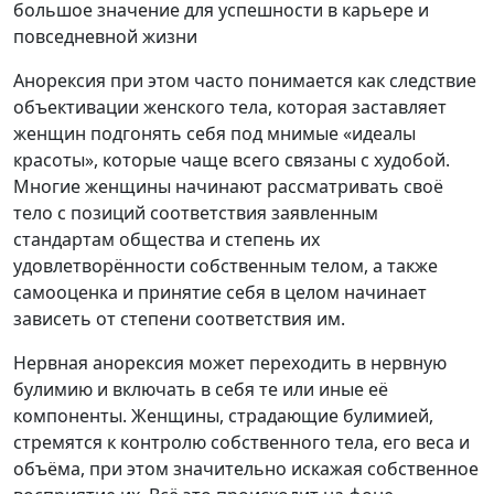
большое значение для успешности в карьере и
повседневной жизни
Анорексия при этом часто понимается как следствие
объективации женского тела, которая заставляет
женщин подгонять себя под мнимые «идеалы
красоты», которые чаще всего связаны с худобой.
Многие женщины начинают рассматривать своё
тело с позиций соответствия заявленным
стандартам общества и степень их
удовлетворённости собственным телом, а также
самооценка и принятие себя в целом начинает
зависеть от степени соответствия им.
Нервная анорексия может переходить в нервную
булимию и включать в себя те или иные её
компоненты. Женщины, страдающие булимией,
стремятся к контролю собственного тела, его веса и
объёма, при этом значительно искажая собственное