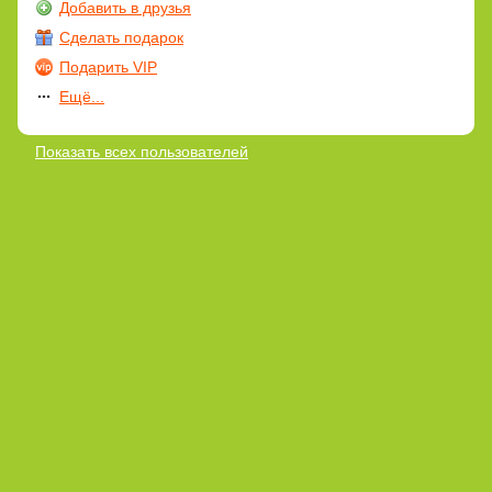
Добавить в друзья
Сделать подарок
Подарить VIP
Ещё...
Показать всех пользователей